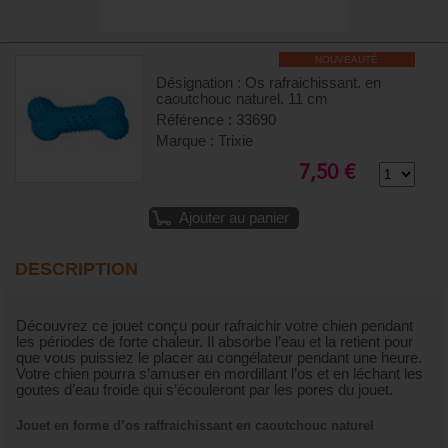
NOUVEAUTÉ
Désignation : Os rafraichissant. en
caoutchouc naturel. 11 cm
Référence : 33690
Marque : Trixie
7,50 €
Ajouter au panier
DESCRIPTION
Découvrez ce jouet conçu pour rafraichir votre chien pendant
les périodes de forte chaleur. Il absorbe l’eau et la retient pour
que vous puissiez le placer au congélateur pendant une heure.
Votre chien pourra s’amuser en mordillant l’os et en léchant les
goutes d’eau froide qui s’écouleront par les pores du jouet.
Jouet en forme d’os raffraichissant en caoutchouc naturel