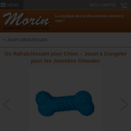
(0)
MENU
MON COMPTE
La boutique des professionnels ouverte à
tous !
< Jouet rafraichissant
Os Rafraîchissant pour Chien – Jouet à Congeler
pour les Journées Chaudes