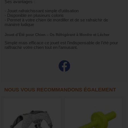
Ses avantages :
- Jouet rafraichissant simple d’utilisation
- Disponible en plusieurs coloris
- Permet à votre chien de mordiller et de se rafraichir de
manière ludique
Jouet d’Été pour Chien – Os Réfrigérant à Mordre et Lécher
Simple mais efficace ce jouet est l’indispensable de l’été pour
raffraichir votre chien tout en l’amusant.
NOUS VOUS RECOMMANDONS ÉGALEMENT