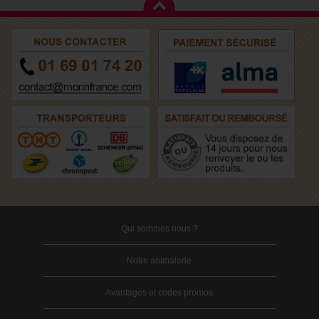
Qui sommes nous ?
Notre animalerie
Avantages et codes promos