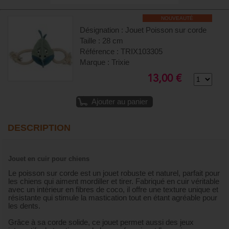
NOUVEAUTÉ
Désignation : Jouet Poisson sur corde
Taille : 28 cm
Référence : TRIX103305
Marque : Trixie
13,00 €
Ajouter au panier
DESCRIPTION
Jouet en cuir pour chiens
Le poisson sur corde est un jouet robuste et naturel, parfait pour
les chiens qui aiment mordiller et tirer. Fabriqué en cuir véritable
avec un intérieur en fibres de coco, il offre une texture unique et
résistante qui stimule la mastication tout en étant agréable pour
les dents.
Grâce à sa corde solide, ce jouet permet aussi des jeux