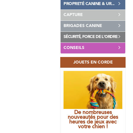
PROPRETÉ CANINE & UR...
CAPTURE
BRIGADES CANINE
SÉCURITÉ, FORCE DE L'ORDRE
CONSEILS
JOUETS EN CORDE
De nombreuses
nouveautés pour des
heures de jeux avec
votre chien !