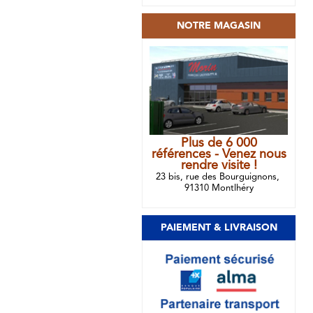
NOTRE MAGASIN
Plus de 6 000
références - Venez nous
rendre visite !
23 bis, rue des Bourguignons,
91310 Montlhéry
PAIEMENT & LIVRAISON