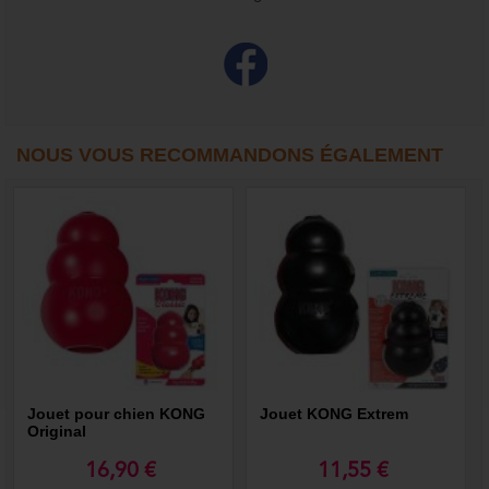
NOUS VOUS RECOMMANDONS ÉGALEMENT
Jouet pour chien KONG
Jouet KONG Extrem
Original
16,90 €
11,55 €