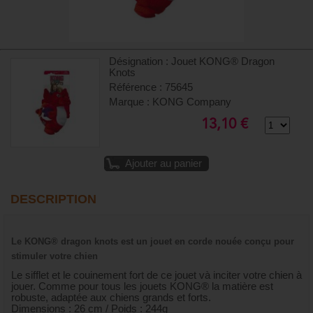
Désignation : Jouet KONG® Dragon
Knots
Référence : 75645
Marque : KONG Company
13,10 €
Ajouter au panier
DESCRIPTION
Le KONG® dragon knots est un jouet en corde nouée conçu pour
stimuler votre chien
Le sifflet et le couinement fort de ce jouet và inciter votre chien à
jouer. Comme pour tous les jouets KONG® la matière est
robuste, adaptée aux chiens grands et forts.
Dimensions : 26 cm / Poids : 244g