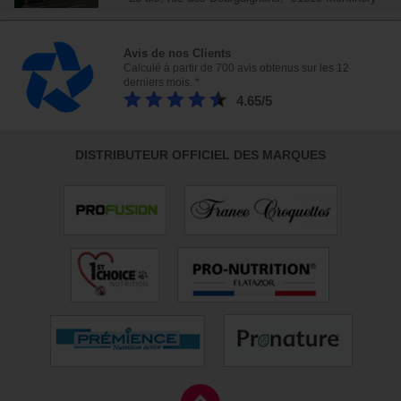
Avis de nos Clients
Calculé à partir de 700 avis obtenus sur les 12
derniers mois. *
4.65/5
DISTRIBUTEUR OFFICIEL DES MARQUES