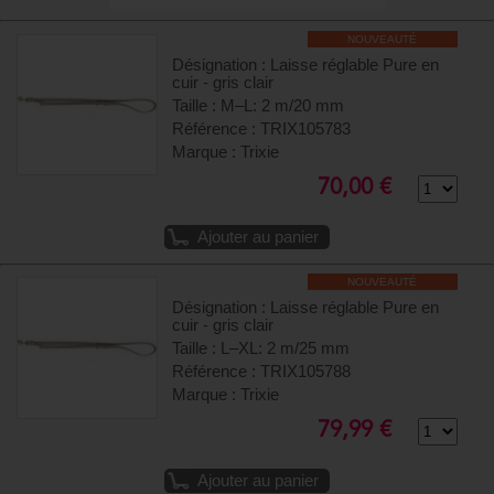
NOUVEAUTÉ
Désignation : Laisse réglable Pure en
cuir - gris clair
Taille : M–L: 2 m/20 mm
Référence : TRIX105783
Marque : Trixie
70,00 €
Ajouter au panier
NOUVEAUTÉ
Désignation : Laisse réglable Pure en
cuir - gris clair
Taille : L–XL: 2 m/25 mm
Référence : TRIX105788
Marque : Trixie
79,99 €
Ajouter au panier