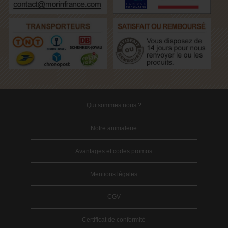
Qui sommes nous ?
Notre animalerie
Avantages et codes promos
Mentions légales
CGV
Certificat de conformité