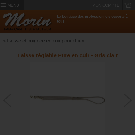
(0)
MENU
MON COMPTE
La boutique des professionnels ouverte à
tous !
< Laisse et poignée en cuir pour chien
Laisse réglable Pure en cuir - Gris clair