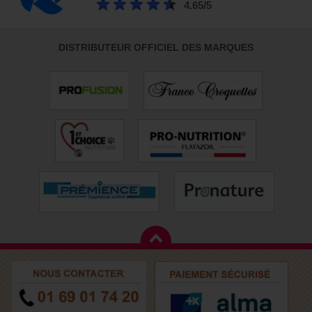
4.65/5
DISTRIBUTEUR OFFICIEL DES MARQUES