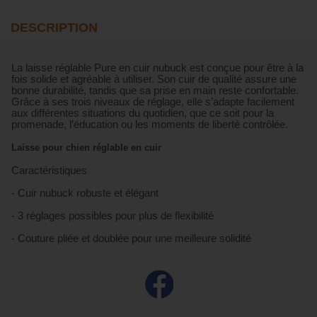
DESCRIPTION
La laisse réglable Pure en cuir nubuck est conçue pour être à la
fois solide et agréable à utiliser. Son cuir de qualité assure une
bonne durabilité, tandis que sa prise en main reste confortable.
Grâce à ses trois niveaux de réglage, elle s’adapte facilement
aux différentes situations du quotidien, que ce soit pour la
promenade, l’éducation ou les moments de liberté contrôlée.
Laisse pour chien réglable en cuir
Caractéristiques
- Cuir nubuck robuste et élégant
- 3 réglages possibles pour plus de flexibilité
- Couture pliée et doublée pour une meilleure solidité