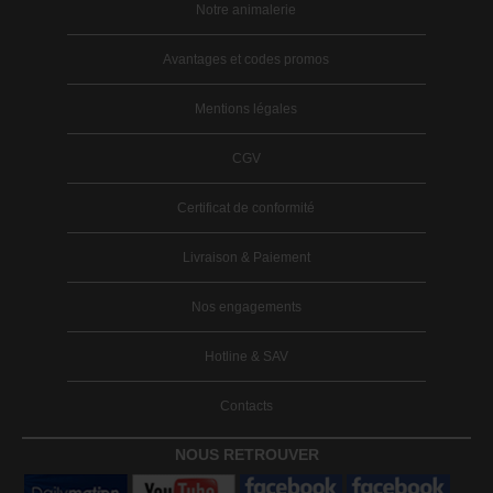
Notre animalerie
Avantages et codes promos
Mentions légales
CGV
Certificat de conformité
Livraison & Paiement
Nos engagements
Hotline & SAV
Contacts
NOUS RETROUVER