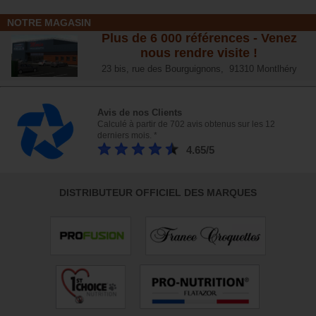
NOTRE MAGASIN
Plus de 6 000 références - Venez
nous rendre visite !
23 bis, rue des Bourguignons, 91310 Montlhéry
Avis de nos Clients
Calculé à partir de 702 avis obtenus sur les 12
derniers mois. *
4.65/5
DISTRIBUTEUR OFFICIEL DES MARQUES