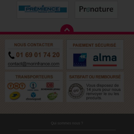
Qui sommes nous ?