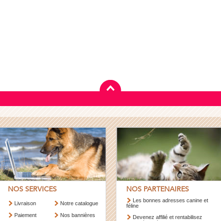
NOS SERVICES
NOS PARTENAIRES
Les bonnes adresses canine et
Livraison
Notre catalogue
féline
Paiement
Nos bannières
Devenez affilié et rentabilisez