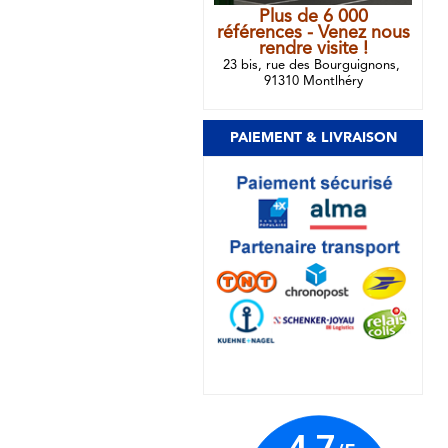
Plus de 6 000
références - Venez nous
rendre visite !
23 bis, rue des Bourguignons,
91310 Montlhéry
PAIEMENT & LIVRAISON