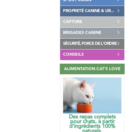
SPORT CANIN
PROPRETÉ CANINE & UR...
CAPTURE
BRIGADES CANINE
SÉCURITÉ, FORCE DE L'ORDRE
CONSEILS
ALIMENTATION CAT'S LOVE
Des repas complets
pour chats, à partir
d’ingrédients 100%
naturels.