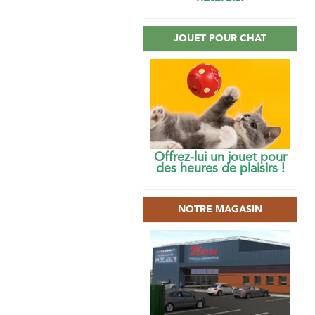
JOUET POUR CHAT
Offrez-lui un jouet pour
des heures de plaisirs !
NOTRE MAGASIN