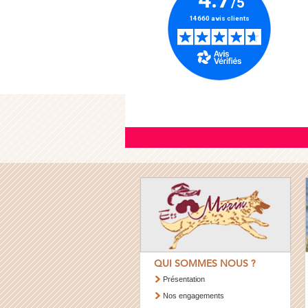
QUI SOMMES NOUS ?
Présentation
Nos engagements