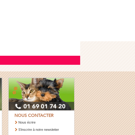
NOUS CONTACTER
Nous écrire
S’inscrire à notre newsletter