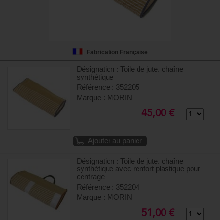
Fabrication Française
Désignation : Toile de jute. chaîne
synthétique
Référence : 352205
Marque : MORIN
45,00 €
Ajouter au panier
Désignation : Toile de jute. chaîne
synthétique avec renfort plastique pour
centrage
Référence : 352204
Marque : MORIN
51,00 €