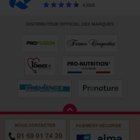
4.65/5
DISTRIBUTEUR OFFICIEL DES MARQUES