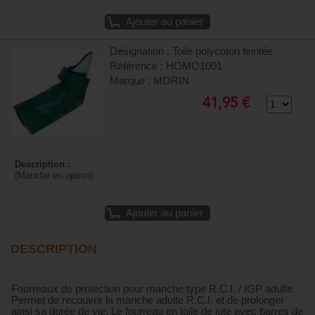
Ajouter au panier
Désignation : Toile polycoton teintée
Référence : HOMO1001
Marque : MORIN
41,95 €
Description :
(Manche en option)
Ajouter au panier
DESCRIPTION
Fourreaux de protection pour manche type R.C.I. / IGP adulte
Permet de recouvrir la manche adulte R.C.I. et de prolonger
ainsi sa durée de vie. Le fourreau en toile de jute avec barres de