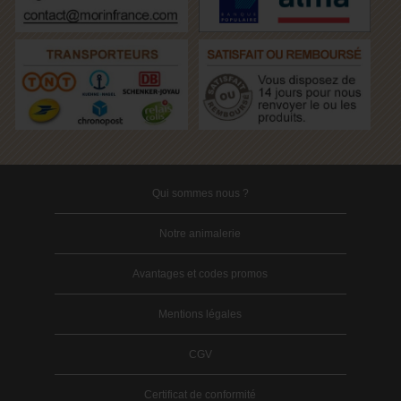
Qui sommes nous ?
Notre animalerie
Avantages et codes promos
Mentions légales
CGV
Certificat de conformité