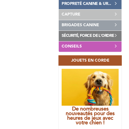
PROPRETÉ CANINE & UR...
CAPTURE
BRIGADES CANINE
SÉCURITÉ, FORCE DE L'ORDRE
CONSEILS
JOUETS EN CORDE
De nombreuses
nouveautés pour des
heures de jeux avec
votre chien !