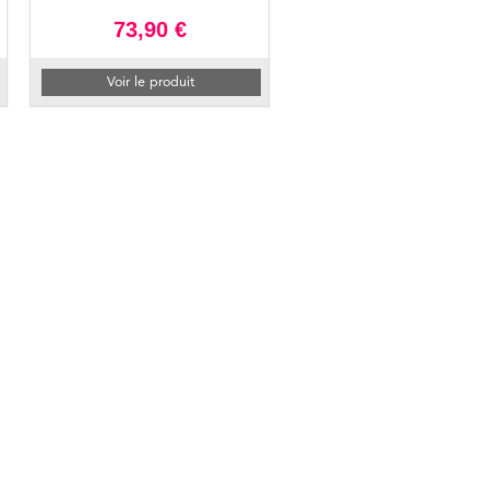
73,90 €
Voir le produit