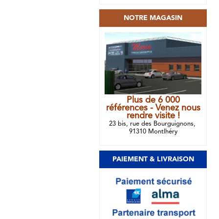
NOTRE MAGASIN
Plus de 6 000
références - Venez nous
rendre visite !
23 bis, rue des Bourguignons,
91310 Montlhéry
PAIEMENT & LIVRAISON