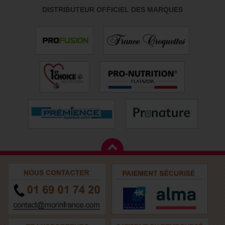
DISTRIBUTEUR OFFICIEL DES MARQUES