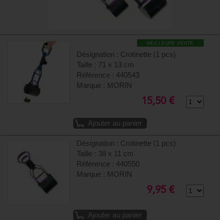
MEILLEURE VENTE
Désignation : Crotinette (1 pcs)
Taille : 71 x 13 cm
Référence : 440543
Marque : MORIN
15,50 €
Ajouter au panier
Désignation : Crotinette (1 pcs)
Taille : 38 x 11 cm
Référence : 440550
Marque : MORIN
9,95 €
Ajouter au panier