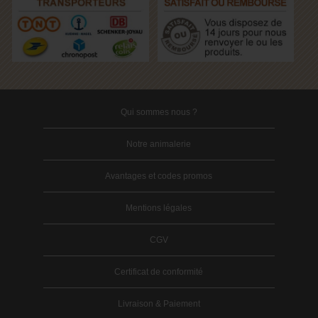
Qui sommes nous ?
Notre animalerie
Avantages et codes promos
Mentions légales
CGV
Certificat de conformité
Livraison & Paiement