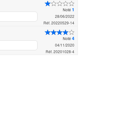
1
Noté
28/06/2022
Réf. 20220529-14
4
Noté
04/11/2020
Réf. 20201028-4