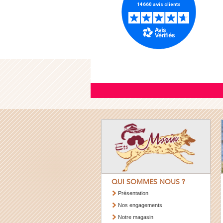
QUI SOMMES NOUS ?
Présentation
Nos engagements
Notre magasin