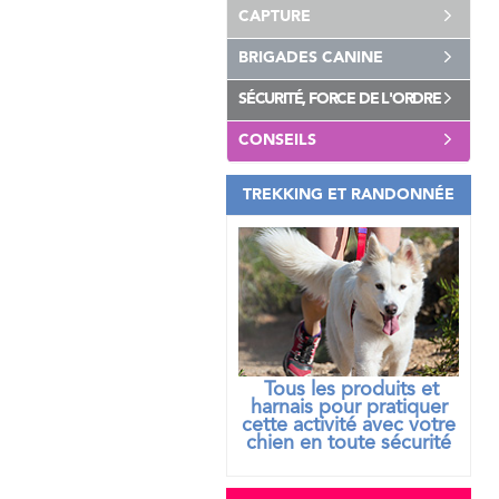
CAPTURE
BRIGADES CANINE
SÉCURITÉ, FORCE DE L'ORDRE
CONSEILS
TREKKING ET RANDONNÉE
Tous les produits et
harnais pour pratiquer
cette activité avec votre
chien
en toute sécurité