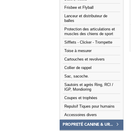
Frisbee et Flyball
Lanceur et distributeur de
balles
Protection des articulations et
muscles des chiens de sport
Sifflets - Clicker - Trompette
Toise à mesurer
Cartouches et revolvers
Collier de rappel
Sac, sacoche.
Sautoirs et agrès Ring, RCI /
IGP, Mondioring
Coupes et trophées
Repulsif Tiques pour humains
Accessoires divers
PROPRETÉ CANINE & UR...