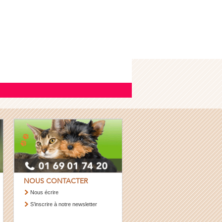
NOUS CONTACTER
Nous écrire
S’inscrire à notre newsletter