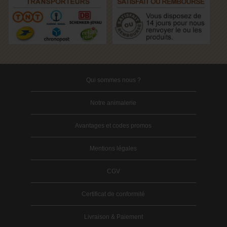
Qui sommes nous ?
Notre animalerie
Avantages et codes promos
Mentions légales
CGV
Certificat de conformité
Livraison & Paiement