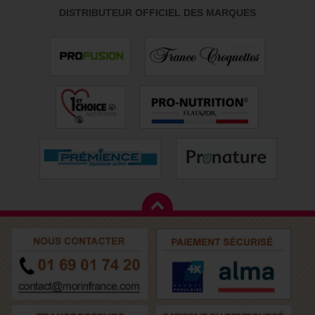
DISTRIBUTEUR OFFICIEL DES MARQUES