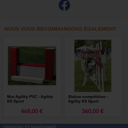
NOUS VOUS RECOMMANDONS ÉGALEMENT
Mur Agility PVC - Agility
Slalom compétition -
K9 Sport
Agility K9 Sport
468,00 €
360,00 €
TREKKING ET RANDONNÉE