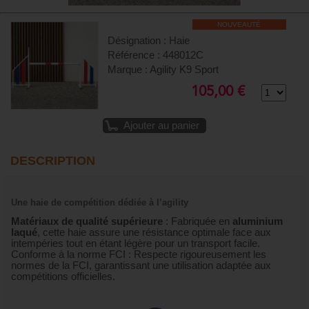
NOUVEAUTÉ
Désignation : Haie
Référence : 448012C
Marque : Agility K9 Sport
105,00 €
Ajouter au panier
DESCRIPTION
Une haie de compétition dédiée à l’agility
Matériaux de qualité supérieure
: Fabriquée en
aluminium
laqué
, cette haie assure une résistance optimale face aux
intempéries tout en étant légère pour un transport facile.
Conforme à la norme FCI : Respecte rigoureusement les
normes de la FCI, garantissant une utilisation adaptée aux
compétitions officielles.