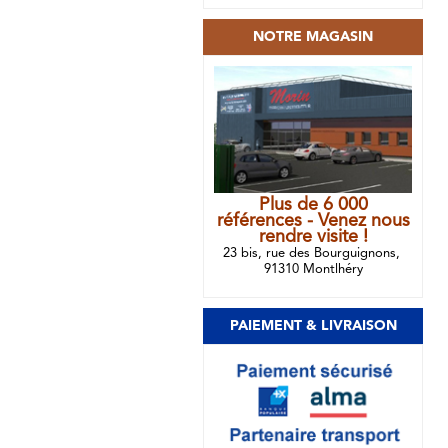
NOTRE MAGASIN
Plus de 6 000
références - Venez nous
rendre visite !
23 bis, rue des Bourguignons,
91310 Montlhéry
PAIEMENT & LIVRAISON