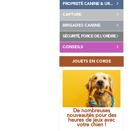
PROPRETÉ CANINE & UR...
CAPTURE
BRIGADES CANINE
SÉCURITÉ, FORCE DE L'ORDRE
CONSEILS
JOUETS EN CORDE
De nombreuses
nouveautés pour des
heures de jeux avec
votre chien !