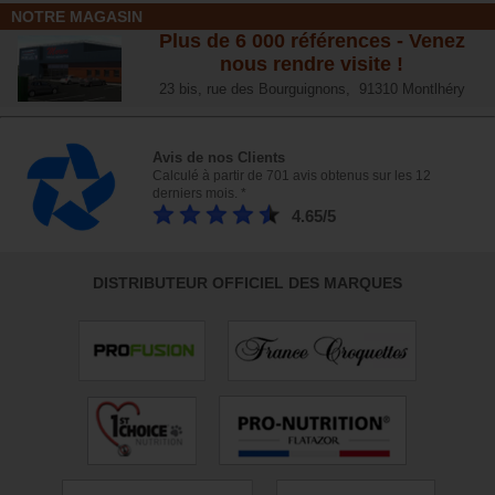
NOTRE MAGASIN
Plus de 6 000 références - Venez
nous rendre visite !
23 bis, rue des Bourguignons, 91310 Montlhéry
Avis de nos Clients
Calculé à partir de 701 avis obtenus sur les 12
derniers mois. *
4.65/5
DISTRIBUTEUR OFFICIEL DES MARQUES