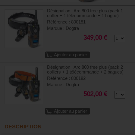
Désignation : Arc 800 free plus (pack 1
collier + 1 télécommande + 1 bague)
Référence : 800181
Marque : Dogtra
349,00 €
Ajouter au panier
Désignation : Arc 800 free plus (pack 2
colliers + 1 télécommande + 2 bagues)
Référence : 800182
Marque : Dogtra
502,00 €
Ajouter au panier
DESCRIPTION