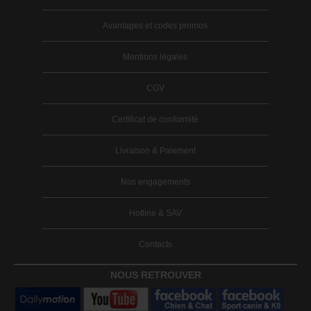
Avantages et codes promos
Mentions légales
CGV
Certificat de conformité
Livraison & Paiement
Nos engagements
Hotline & SAV
Contacts
NOUS RETROUVER