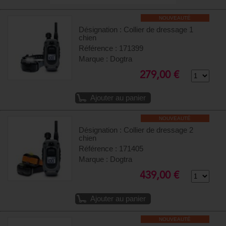
NOUVEAUTÉ
Désignation : Collier de dressage 1
chien
Référence : 171399
Marque : Dogtra
279,00 €
Ajouter au panier
NOUVEAUTÉ
Désignation : Collier de dressage 2
chien
Référence : 171405
Marque : Dogtra
439,00 €
Ajouter au panier
NOUVEAUTÉ