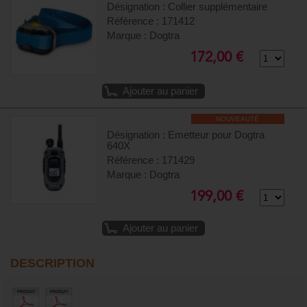
Désignation : Collier supplémentaire
Référence : 171412
Marque : Dogtra
172,00 €
Ajouter au panier
NOUVEAUTÉ
Désignation : Emetteur pour Dogtra
640X
Référence : 171429
Marque : Dogtra
199,00 €
Ajouter au panier
DESCRIPTION