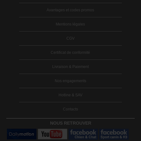
Avantages et codes promos
Mentions légales
CGV
Certificat de conformité
Livraison & Paiement
Nos engagements
Hotline & SAV
Contacts
NOUS RETROUVER