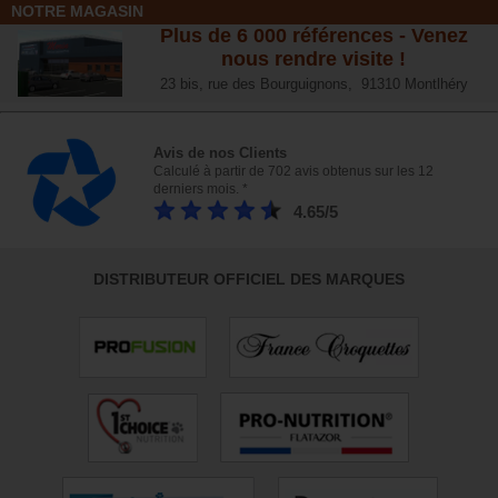
NOTRE MAGASIN
Plus de 6 000 références - Venez
nous rendre visite !
23 bis, rue des Bourguignons, 91310 Montlhéry
Avis de nos Clients
Calculé à partir de 702 avis obtenus sur les 12
derniers mois. *
4.65/5
DISTRIBUTEUR OFFICIEL DES MARQUES