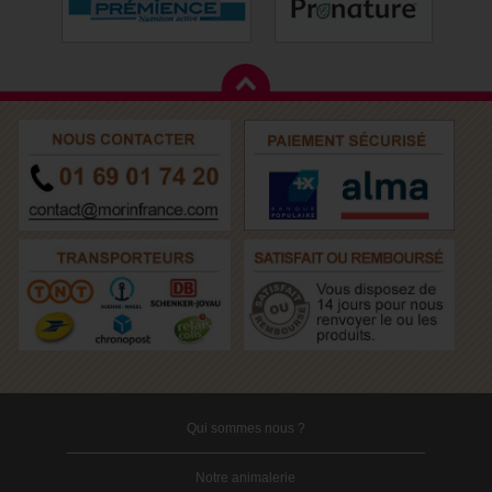
Qui sommes nous ?
Notre animalerie