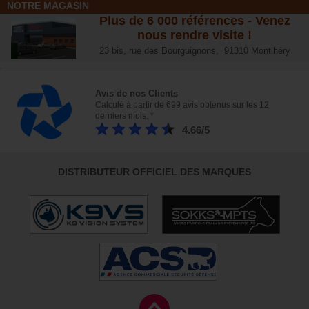
NOTRE MAGASIN
Plus de 6 000 références - Venez
nous rendre visite !
23 bis, rue des Bourguignons, 91310 Montlhéry
Avis de nos Clients
Calculé à partir de 699 avis obtenus sur les 12
derniers mois. *
4.66/5
DISTRIBUTEUR OFFICIEL DES MARQUES