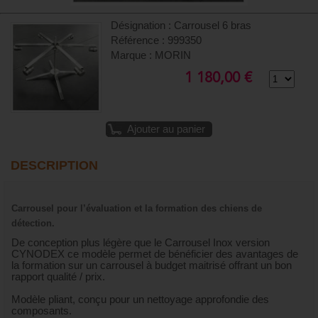
Désignation : Carrousel 6 bras
Référence : 999350
Marque : MORIN
1 180,00 €
Ajouter au panier
DESCRIPTION
Carrousel pour l’évaluation et la formation des chiens de
détection.
De conception plus légère que le Carrousel Inox version
CYNODEX ce modèle permet de bénéficier des avantages de
la formation sur un carrousel à budget maitrisé offrant un bon
rapport qualité / prix.
Modèle pliant, conçu pour un nettoyage approfondie des
composants.