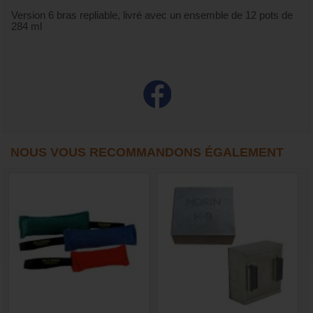
Version 6 bras repliable, livré avec un ensemble de 12 pots de
284 ml
NOUS VOUS RECOMMANDONS ÉGALEMENT