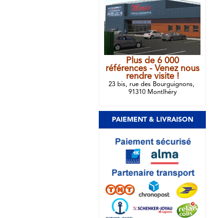
Plus de 6 000
références - Venez nous
rendre visite !
23 bis, rue des Bourguignons,
91310 Montlhéry
PAIEMENT & LIVRAISON