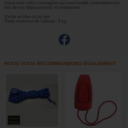
saura ravir votre compagnon qui sera installé confortablement
lors de vos déplacements et randonnées.
Existe en bleu ou en gris
Poids maximun de l’animal : 6 kg
NOUS VOUS RECOMMANDONS ÉGALEMENT