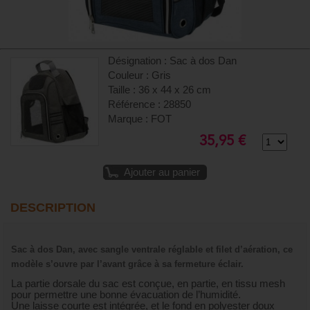
Désignation : Sac à dos Dan
Couleur : Gris
Taille : 36 x 44 x 26 cm
Référence : 28850
Marque : FOT
35,95 €
Ajouter au panier
DESCRIPTION
Sac à dos Dan, avec sangle ventrale réglable et filet d’aération, ce
modèle s’ouvre par l’avant grâce à sa fermeture éclair.
La partie dorsale du sac est conçue, en partie, en tissu mesh
pour permettre une bonne évacuation de l’humidité.
Une laisse courte est intégrée, et le fond en polyester doux