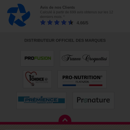
Avis de nos Clients
Calculé à partir de 699 avis obtenus sur les 12
derniers mois. *
4.66/5
DISTRIBUTEUR OFFICIEL DES MARQUES