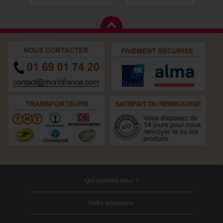
Qui sommes nous ?
Notre animalerie