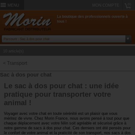
(0)
MENU
MON COMPTE
La boutique des professionnels ouverte à
tous !
10 article(s)
< Transport
Sac à dos pour chat
Le sac à dos pour chat : une idée
pratique pour transporter votre
animal !
Voyager avec votre chat en toute sérénité est un plaisir que vous
méritez de vivre. Chez Morin France, nous avons pensé à tout pour que
chaque déplacement avec votre félin soit agréable et sécurisé grâce à
notre gamme de sacs à dos pour chat. Ces derniers ont été pensés pour
le confort de votre animal et la praticité de son transport, nos sacs à dos