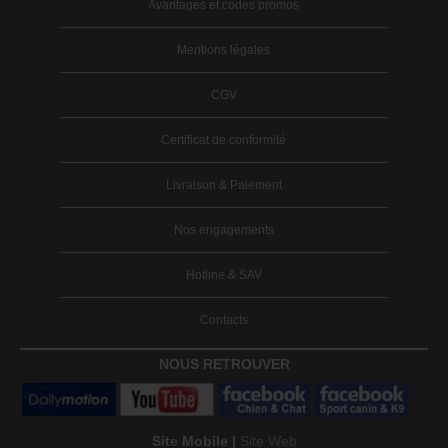
Avantages et codes promos
Mentions légales
CGV
Certificat de conformité
Livraison & Paiement
Nos engagements
Hotline & SAV
Contacts
NOUS RETROUVER
Site Mobile |
Site Web