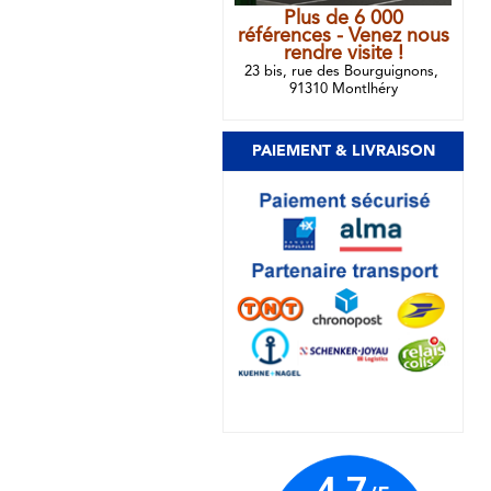
Plus de 6 000
références - Venez nous
rendre visite !
23 bis, rue des Bourguignons,
91310 Montlhéry
PAIEMENT & LIVRAISON