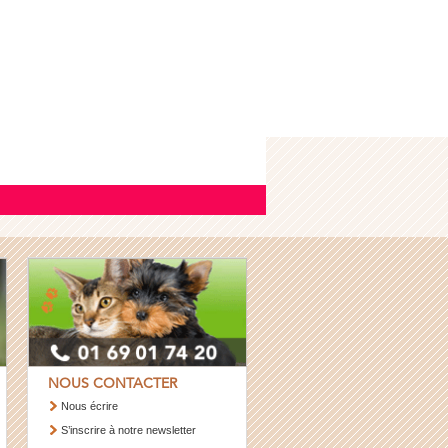
NOUS CONTACTER
Nous écrire
S’inscrire à notre newsletter