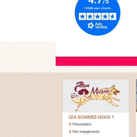
QUI SOMMES NOUS ?
Présentation
Nos engagements