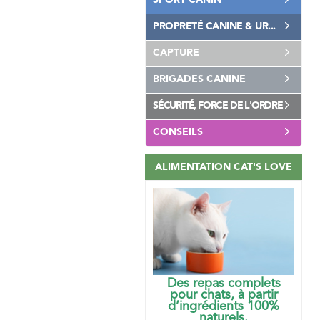
SPORT CANIN
PROPRETÉ CANINE & UR...
CAPTURE
BRIGADES CANINE
SÉCURITÉ, FORCE DE L'ORDRE
CONSEILS
ALIMENTATION CAT'S LOVE
Des repas complets
pour chats, à partir
d’ingrédients 100%
naturels.