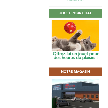
JOUET POUR CHAT
Offrez-lui un jouet pour
des heures de plaisirs !
NOTRE MAGASIN