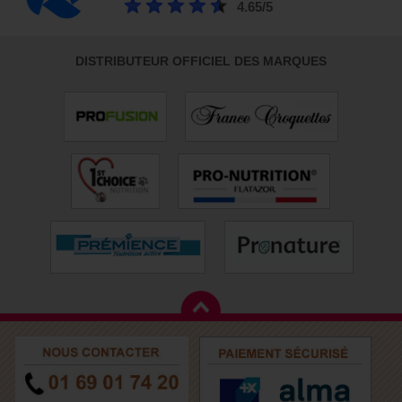
4.65/5
DISTRIBUTEUR OFFICIEL DES MARQUES