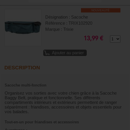
NOUVEAUTÉ
Désignation : Sacoche
Référence : TRIX102920
Marque : Trixie
13,99 €
Ajouter au panier
DESCRIPTION
Sacoche multi-fonction
Organisez vos sorties avec votre chien grâce à la Sacoche
Baggy Belt, pratique et fonctionnelle. Ses différents
compartiments intérieurs et extérieurs permettent de ranger
séparément : friandises, accessoires et objets essentiels pour
vos balades.
Tout-en-un pour friandises et accessoires