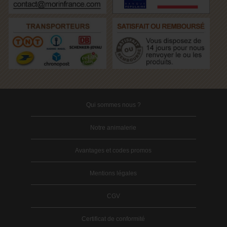
Qui sommes nous ?
Notre animalerie
Avantages et codes promos
Mentions légales
CGV
Certificat de conformité