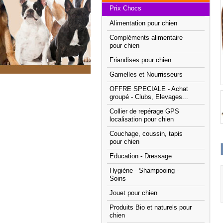
Prix Chocs
Alimentation pour chien
Compléments alimentaire
pour chien
Friandises pour chien
Gamelles et Nourrisseurs
OFFRE SPECIALE - Achat
groupé - Clubs, Elevages...
Collier de repérage GPS
localisation pour chien
Couchage, coussin, tapis
pour chien
Education - Dressage
Hygiène - Shampooing -
Soins
Jouet pour chien
Produits Bio et naturels pour
chien