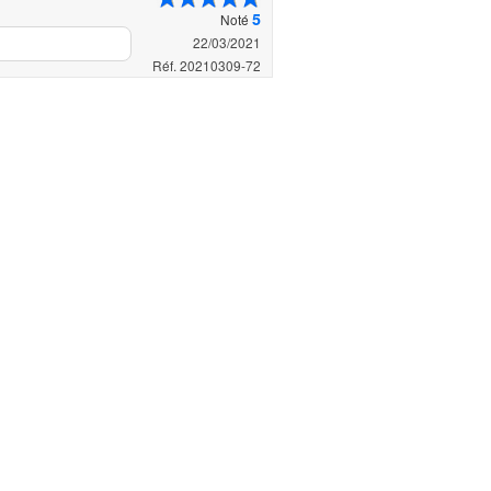
5
Noté
22/03/2021
Réf. 20210309-72