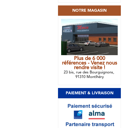
NOTRE MAGASIN
Plus de 6 000
références - Venez nous
rendre visite !
23 bis, rue des Bourguignons,
91310 Montlhéry
PAIEMENT & LIVRAISON