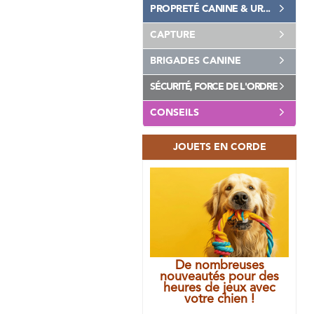
PROPRETÉ CANINE & UR...
CAPTURE
BRIGADES CANINE
SÉCURITÉ, FORCE DE L'ORDRE
CONSEILS
JOUETS EN CORDE
De nombreuses
nouveautés pour des
heures de jeux avec
votre chien !