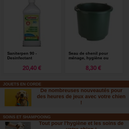
Saniterpen 90 -
Seau de chenil pour
Desinfectant
ménage, hygiène ou
ramassage des déjections
20,40 €
8,30 €
JOUETS EN CORDE
De nombreuses nouveautés pour
des heures de jeux avec votre chien
!
SOINS ET SHAMPOOING
Tout pour l'hygiène et les soins de