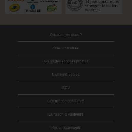
Qui sommes nous ?
Notre animalerie
Avantages et codes promos
Mentions légales
CGV
Certificat de conformité
Livraison & Paiement
Nos engagements