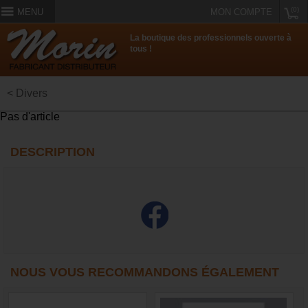
(0)
MENU
MON COMPTE
La boutique des professionnels ouverte à
tous !
< Divers
Pas d'article
DESCRIPTION
NOUS VOUS RECOMMANDONS ÉGALEMENT