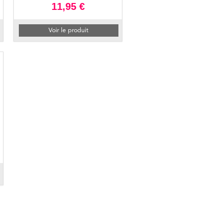
11,95 €
Voir le produit