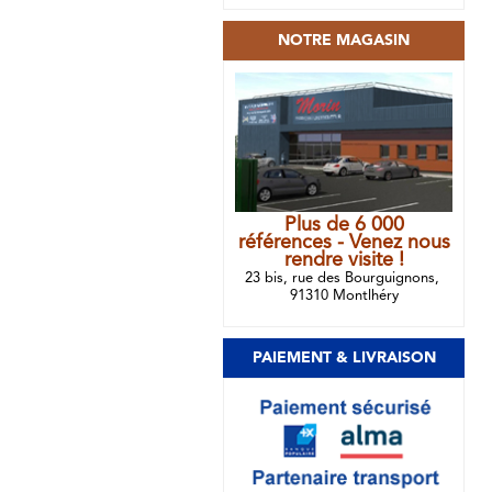
NOTRE MAGASIN
Plus de 6 000
références - Venez nous
rendre visite !
23 bis, rue des Bourguignons,
91310 Montlhéry
PAIEMENT & LIVRAISON