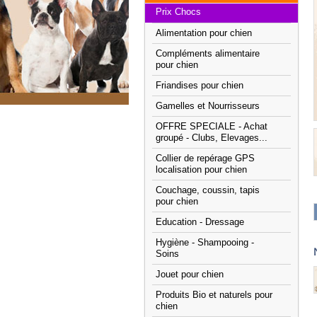
Prix Chocs
Alimentation pour chien
Compléments alimentaire
pour chien
Friandises pour chien
Gamelles et Nourrisseurs
OFFRE SPECIALE - Achat
groupé - Clubs, Elevages...
Collier de repérage GPS
localisation pour chien
Couchage, coussin, tapis
pour chien
Education - Dressage
Hygiène - Shampooing -
Soins
Jouet pour chien
Produits Bio et naturels pour
chien