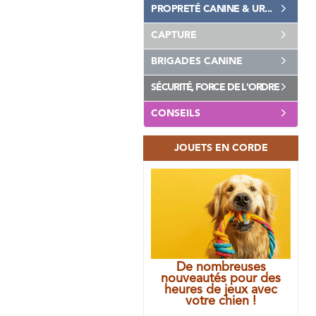
PROPRETÉ CANINE & UR...
CAPTURE
BRIGADES CANINE
SÉCURITÉ, FORCE DE L'ORDRE
CONSEILS
JOUETS EN CORDE
De nombreuses
nouveautés pour des
heures de jeux avec
votre chien !