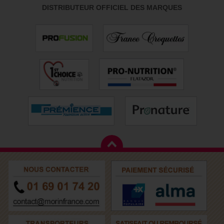
DISTRIBUTEUR OFFICIEL DES MARQUES