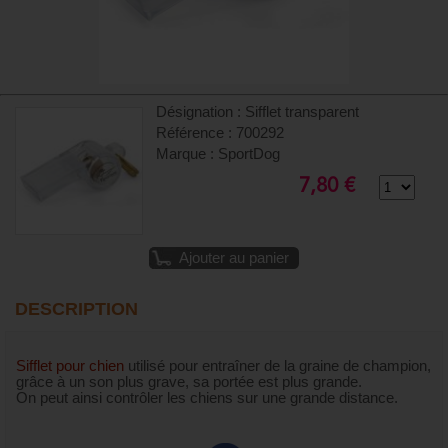
Désignation : Sifflet transparent
Référence : 700292
Marque : SportDog
7,80 €
Ajouter au panier
DESCRIPTION
Sifflet pour chien
utilisé pour entraîner de la graine de champion,
grâce à un son plus grave, sa portée est plus grande.
On peut ainsi contrôler les chiens sur une grande distance.