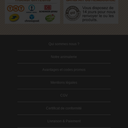
Qui sommes nous ?
Notre animalerie
Avantages et codes promos
Mentions légales
CGV
Certificat de conformité
Livraison & Paiement