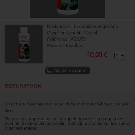
Désignation : Lait antidémengeaison
Conditionnement : 125 ml
Référence : 451073
Marque : Beaphar
10,00 €
Ajouter au panier
DESCRIPTION
Un lait anti-démangeaison pour chien et chat et améliorer son bien
être.
De par sa composition, ce lait anti-démangeaison pour chiens
et chats a une action antiseptique et adoucissante sur les zones
cutanées irritées.