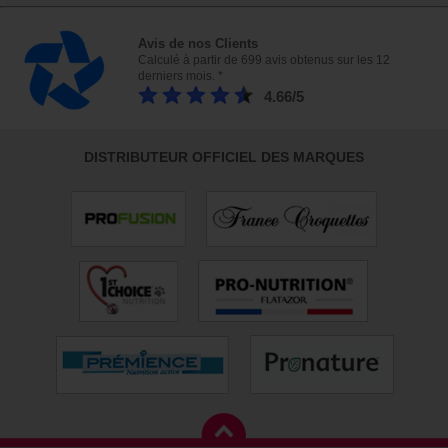
Avis de nos Clients
Calculé à partir de 699 avis obtenus sur les 12
derniers mois. *
4.66/5
DISTRIBUTEUR OFFICIEL DES MARQUES