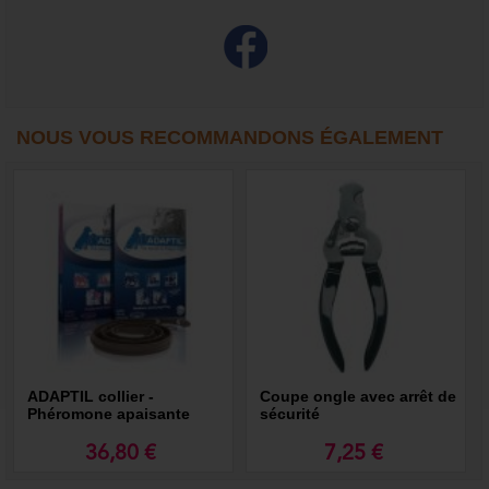
NOUS VOUS RECOMMANDONS ÉGALEMENT
ADAPTIL collier -
Coupe ongle avec arrêt de
Phéromone apaisante
sécurité
36,80 €
7,25 €