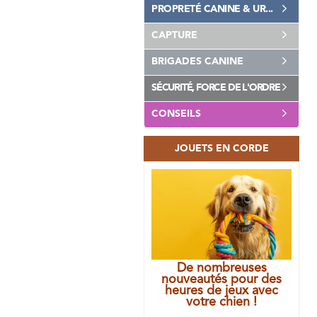
PROPRETÉ CANINE & UR...
CAPTURE
BRIGADES CANINE
SÉCURITÉ, FORCE DE L'ORDRE
CONSEILS
JOUETS EN CORDE
De nombreuses
nouveautés pour des
heures de jeux avec
votre chien !