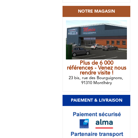
NOTRE MAGASIN
Plus de 6 000
références - Venez nous
rendre visite !
23 bis, rue des Bourguignons,
91310 Montlhéry
PAIEMENT & LIVRAISON