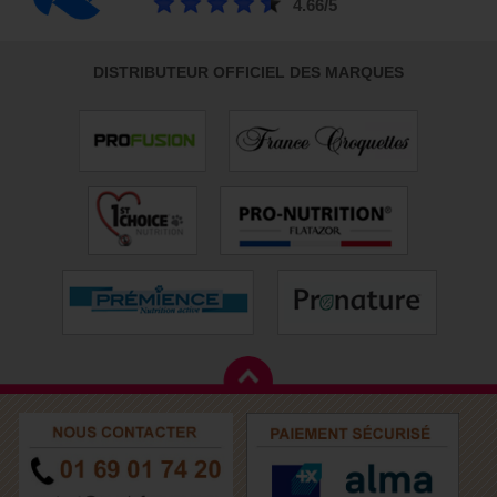
4.66/5
DISTRIBUTEUR OFFICIEL DES MARQUES