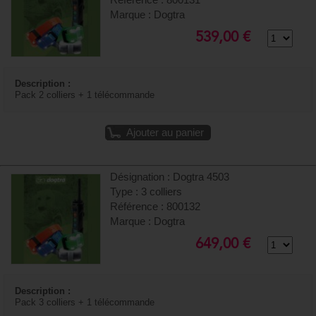
Marque : Dogtra
539,00 €
Description :
Pack 2 colliers + 1 télécommande
Ajouter au panier
Désignation : Dogtra 4503
Type : 3 colliers
Référence : 800132
Marque : Dogtra
649,00 €
Description :
Pack 3 colliers + 1 télécommande