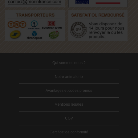
Qui sommes nous ?
Notre animalerie
Avantages et codes promos
Mentions légales
CGV
Certificat de conformité