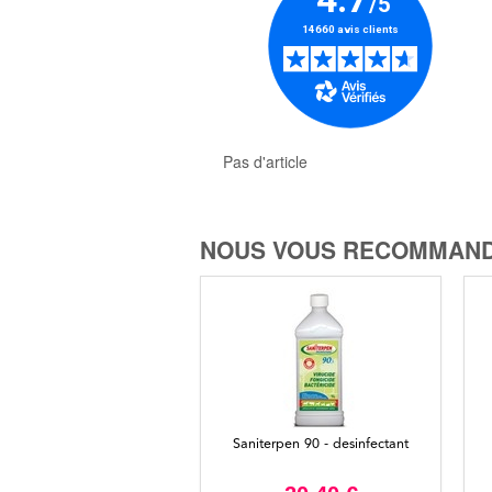
Pas d'article
NOUS VOUS RECOMMAND
Saniterpen 90 - desinfectant