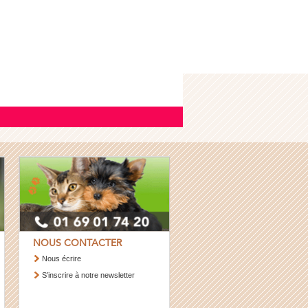
NOUS CONTACTER
Nous écrire
S’inscrire à notre newsletter