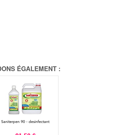
ONS ÉGALEMENT :
Saniterpen 90 - desinfectant