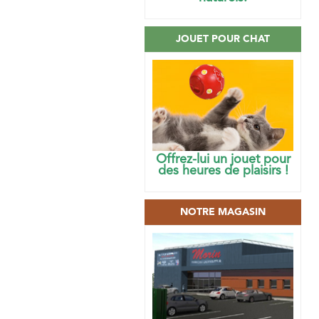
JOUET POUR CHAT
Offrez-lui un jouet pour
des heures de plaisirs !
NOTRE MAGASIN