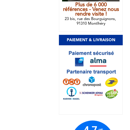
Plus de 6 000
références - Venez nous
rendre visite !
23 bis, rue des Bourguignons,
91310 Montlhéry
PAIEMENT & LIVRAISON