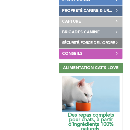
SPORT CANIN
PROPRETÉ CANINE & UR...
CAPTURE
BRIGADES CANINE
SÉCURITÉ, FORCE DE L'ORDRE
CONSEILS
ALIMENTATION CAT'S LOVE
Des repas complets
pour chats, à partir
d’ingrédients 100%
naturels.