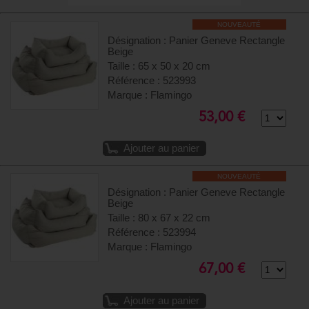
NOUVEAUTÉ
Désignation : Panier Geneve Rectangle
Beige
Taille : 65 x 50 x 20 cm
Référence : 523993
Marque : Flamingo
53,00 €
Ajouter au panier
NOUVEAUTÉ
Désignation : Panier Geneve Rectangle
Beige
Taille : 80 x 67 x 22 cm
Référence : 523994
Marque : Flamingo
67,00 €
Ajouter au panier