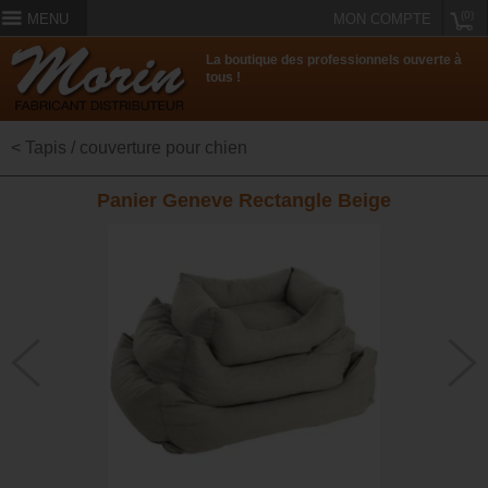
(0)
MENU
MON COMPTE
La boutique des professionnels ouverte à
tous !
< Tapis / couverture pour chien
Panier Geneve Rectangle Beige