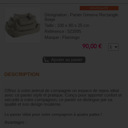
NOUVEAUTÉ
Désignation : Panier Geneve Rectangle
Beige
Taille : 100 x 80 x 25 cm
Référence : 523995
Marque : Flamingo
90,00 €
Ajouter au panier
DESCRIPTION
Offrez à votre animal de compagnie un espace de repos idéal
avec ce panier stylé et pratique. Conçu pour apporter confort et
sécurité à votre compagnon, ce panier se distingue par sa
qualité et son design moderne.
Le panier idéal pour votre compagnon à quatre pattes !
Avantages :