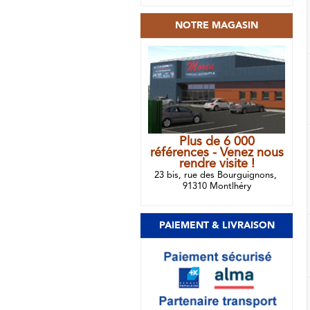
NOTRE MAGASIN
Plus de 6 000
références - Venez nous
rendre visite !
23 bis, rue des Bourguignons,
91310 Montlhéry
PAIEMENT & LIVRAISON