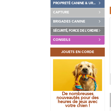
PROPRETÉ CANINE & UR...
CAPTURE
BRIGADES CANINE
SÉCURITÉ, FORCE DE L'ORDRE
CONSEILS
JOUETS EN CORDE
De nombreuses
nouveautés pour des
heures de jeux avec
votre chien !