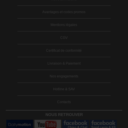
Avantages et codes promos
Mentions légales
CGV
Certificat de conformité
Livraison & Paiement
Nos engagements
Hotline & SAV
Contacts
NOUS RETROUVER