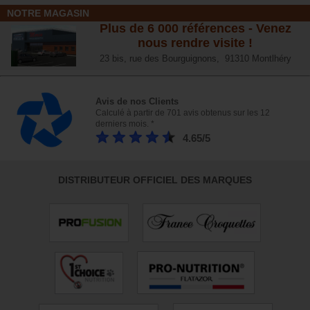
NOTRE MAGASIN
Plus de 6 000 références - Venez
nous rendre visite !
23 bis, rue des Bourguignons, 91310 Montlhéry
Avis de nos Clients
Calculé à partir de 701 avis obtenus sur les 12
derniers mois. *
4.65/5
DISTRIBUTEUR OFFICIEL DES MARQUES