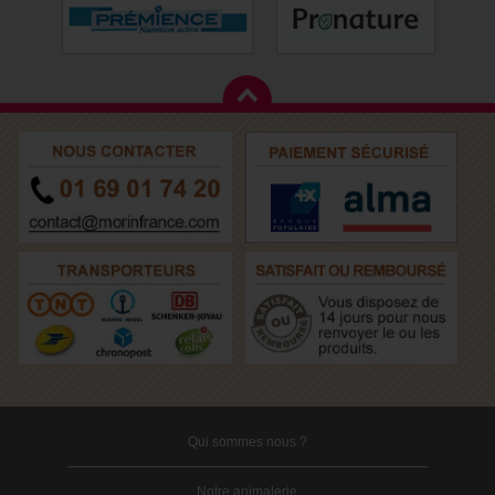
Qui sommes nous ?
Notre animalerie