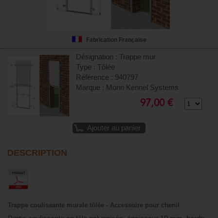
Fabrication Française
Désignation : Trappe mur
Type : Tôlée
Référence : 940797
Marque : Morin Kennel Systems
97,00 €
Ajouter au panier
DESCRIPTION
Trappe coulissante murale tôlée - Accessoire pour chenil