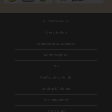
Qui sommes nous ?
Notre animalerie
Avantages et codes promos
Mentions légales
CGV
Certificat de conformité
Livraison & Paiement
Nos engagements
Hotline & SAV