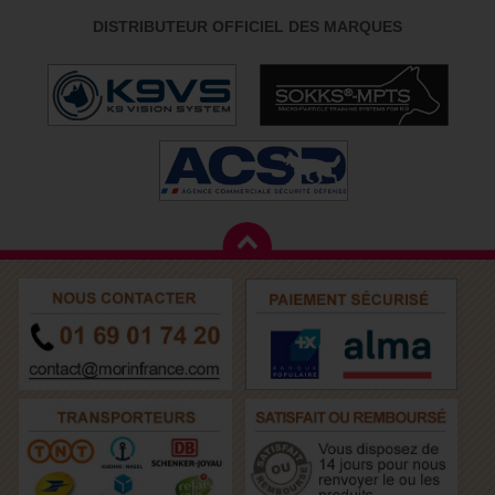
DISTRIBUTEUR OFFICIEL DES MARQUES