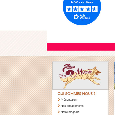
QUI SOMMES NOUS ?
Présentation
Nos engagements
Notre magasin