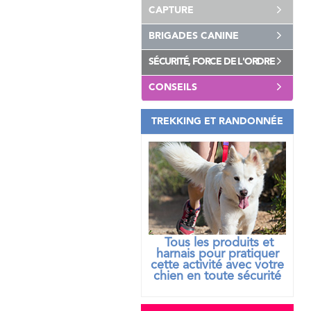
CAPTURE
BRIGADES CANINE
SÉCURITÉ, FORCE DE L'ORDRE
CONSEILS
TREKKING ET RANDONNÉE
Tous les produits et
harnais pour pratiquer
cette activité avec votre
chien
en toute sécurité