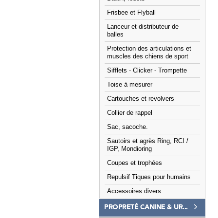
Frisbee et Flyball
Lanceur et distributeur de
balles
Protection des articulations et
muscles des chiens de sport
Sifflets - Clicker - Trompette
Toise à mesurer
Cartouches et revolvers
Collier de rappel
Sac, sacoche.
Sautoirs et agrès Ring, RCI /
IGP, Mondioring
Coupes et trophées
Repulsif Tiques pour humains
Accessoires divers
PROPRETÉ CANINE & UR...