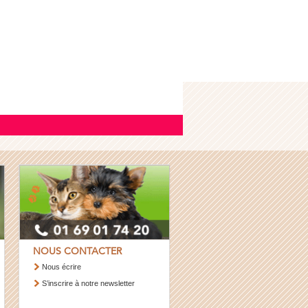
NOUS CONTACTER
Nous écrire
S’inscrire à notre newsletter