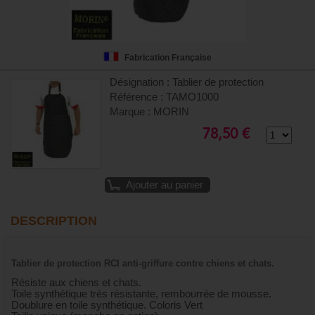
Fabrication Française
Désignation : Tablier de protection
Référence : TAMO1000
Marque : MORIN
78,50 €
Ajouter au panier
DESCRIPTION
Tablier de protection RCI anti-griffure contre chiens et chats.
Résiste aux chiens et chats.
Toile synthétique très résistante, rembourrée de mousse.
Doublure en toile synthétique. Coloris Vert