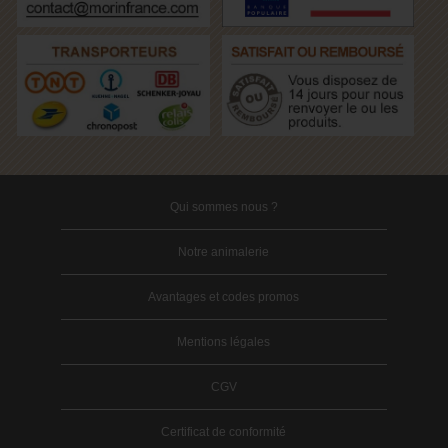
Qui sommes nous ?
Notre animalerie
Avantages et codes promos
Mentions légales
CGV
Certificat de conformité