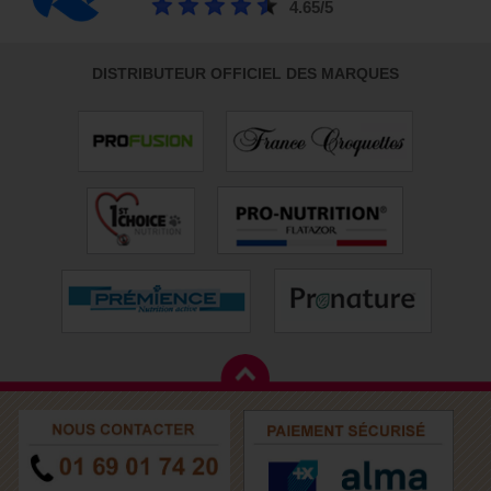
4.65/5
DISTRIBUTEUR OFFICIEL DES MARQUES