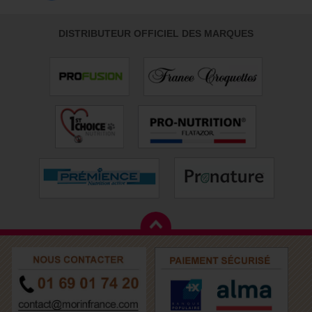
DISTRIBUTEUR OFFICIEL DES MARQUES