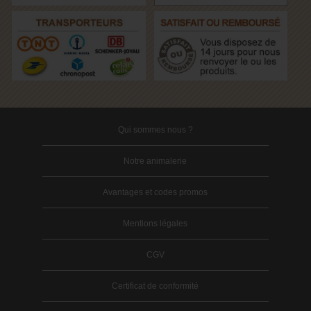
Qui sommes nous ?
Notre animalerie
Avantages et codes promos
Mentions légales
CGV
Certificat de conformité