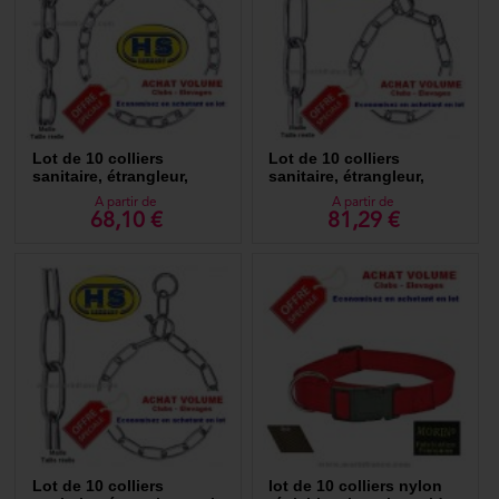
Lot de 10 colliers
Lot de 10 colliers
sanitaire, étrangleur,
sanitaire, étrangleur,
chromés - Qualité Pro HS
chromés. - Qualité Pro HS
A partir de
A partir de
68,10 €
81,29 €
Lot de 10 colliers
lot de 10 colliers nylon