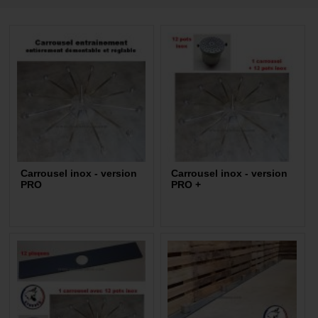
Carrousel inox - version
Carrousel inox - version
PRO
PRO +