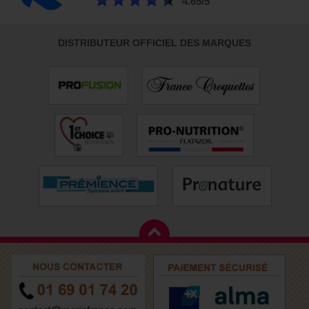
4.65/5
DISTRIBUTEUR OFFICIEL DES MARQUES