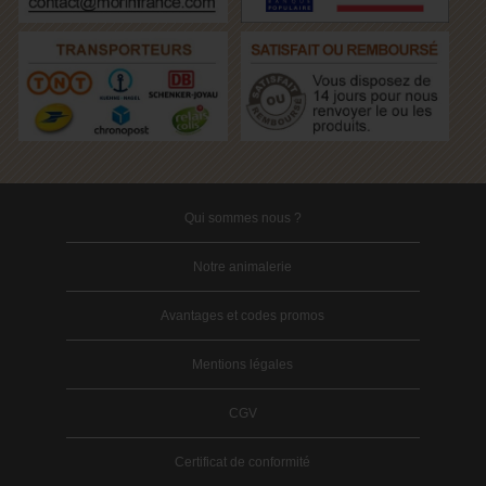
Qui sommes nous ?
Notre animalerie
Avantages et codes promos
Mentions légales
CGV
Certificat de conformité