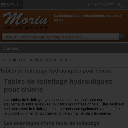
(0)
MENU
MON COMPTE
La boutique des professionnels ouverte à
tous !
2 article(s)
< Tables de toilettage pour chiens
Tables de toilettage hydrauliques pour chiens
Tables de toilettage hydrauliques
pour chiens
Les tables de toilettage hydrauliques pour animaux sont des
équipements indispensables pour tous les professionnels. Elles facilitent
non seulement le toilettage, mais garantissent également la sécurité et
le confort du chien et du chat ou autre animal pendant la séance.
Les avantages d’une table de toilettage