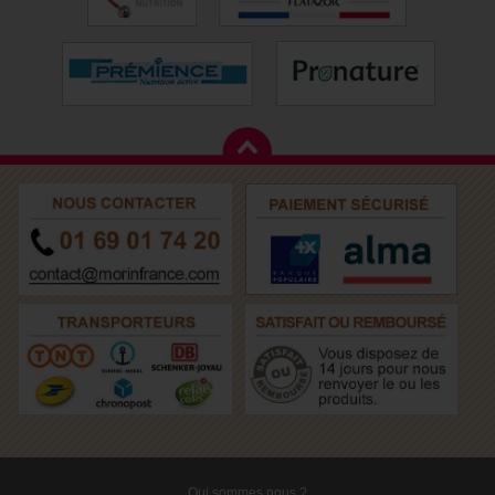
Qui sommes nous ?