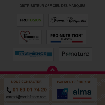
DISTRIBUTEUR OFFICIEL DES MARQUES