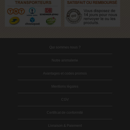
Qui sommes nous ?
Notre animalerie
Avantages et codes promos
Mentions légales
CGV
Certificat de conformité
Livraison & Paiement