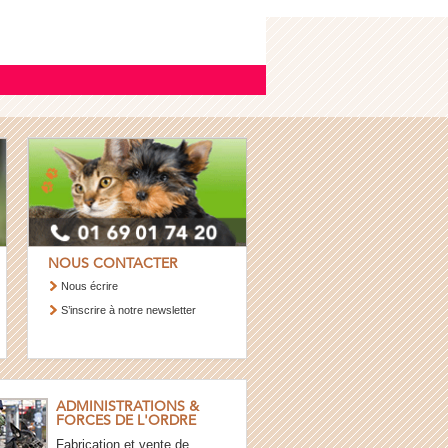
NOUS CONTACTER
Nous écrire
S’inscrire à notre newsletter
ADMINISTRATIONS &
FORCES DE L'ORDRE
Fabrication et vente de