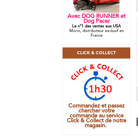
Avec DOG RUNNER et
Dog Pacer
Le n°1 des ventes aux USA
Morin, distributeur exclusif en
France
CLICK & COLLECT
Commandez et passez
chercher votre
commande au service
Click & Collect de notre
magasin.