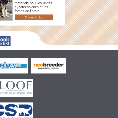
matériels pour les unités
cynotechniques et les
forces de l’ordre.
En savoir plus