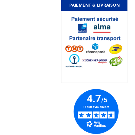
PAIEMENT & LIVRAISON