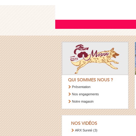
QUI SOMMES NOUS ?
Présentation
Nos engagements
Notre magasin
NOS VIDÉOS
ARX Sureté (3)