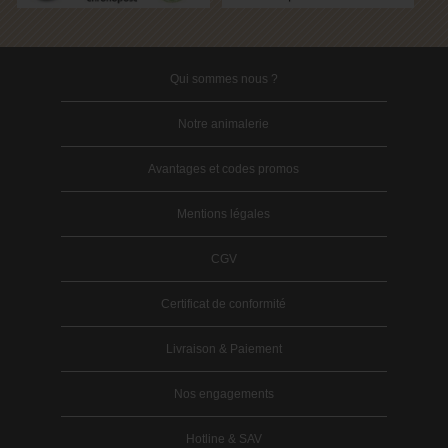
Qui sommes nous ?
Notre animalerie
Avantages et codes promos
Mentions légales
CGV
Certificat de conformité
Livraison & Paiement
Nos engagements
Hotline & SAV