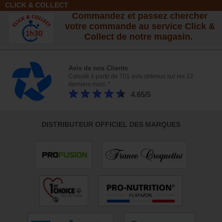
CLICK & COLLECT
Commandez et passez chercher
votre commande au service Click &
Collect de notre magasin.
Avis de nos Clients
Calculé à partir de 701 avis obtenus sur les 12
derniers mois. *
4.65/5
DISTRIBUTEUR OFFICIEL DES MARQUES