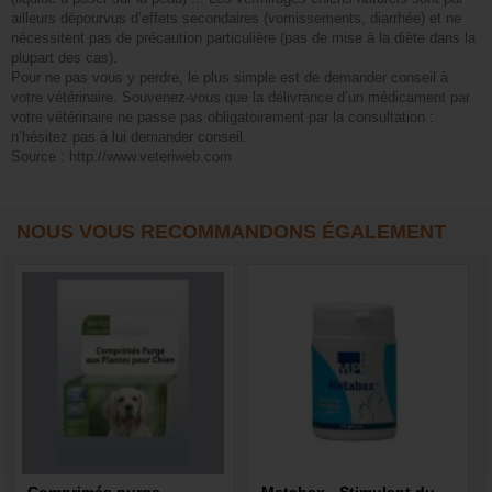
ailleurs dépourvus d’effets secondaires (vomissements, diarrhée) et ne
nécessitent pas de précaution particulière (pas de mise à la diète dans la
plupart des cas).
Pour ne pas vous y perdre, le plus simple est de demander conseil à
votre vétérinaire. Souvenez-vous que la délivrance d’un médicament par
votre vétérinaire ne passe pas obligatoirement par la consultation :
n’hésitez pas à lui demander conseil.
Source : http://www.veteriweb.com
NOUS VOUS RECOMMANDONS ÉGALEMENT
Comprimés purge
Metabax - Stimulant du