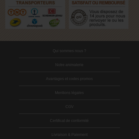
Qui sommes nous ?
Notre animalerie
Avantages et codes promos
Mentions légales
CGV
Certificat de conformité
Livraison & Paiement