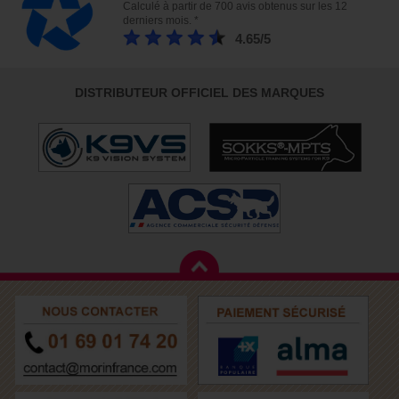
Calculé à partir de 700 avis obtenus sur les 12
derniers mois. *
4.65/5
DISTRIBUTEUR OFFICIEL DES MARQUES