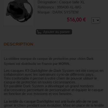
Désignation : Casque taille XL
Référence : 999430-XL-WG
Marque : DARK SYSTEM
516,00 €
Ajouter au panier
DESCRIPTION
La célébre marque de casque de protection pour chien Dark
System est distribuée en France par MORIN.
Les casques K9 Darkfighter de Dark System ont été conçus en
collaboration avec les opérateurs cyno de différents pays.
Très confortable il permet à votre chien de pouvoir utiliser le
casque de protection en toutes circonstances.
En parallèle Dark System a développé un grand nombres
d’accessoires permettant de personnaliser et équiper le casque
en fonction de vos missions et vos besoins.
La lentille du casque Darkfighter est anti buée afin de ne pas
gêner le chien pendant son évolution. Mise en place de la lentille