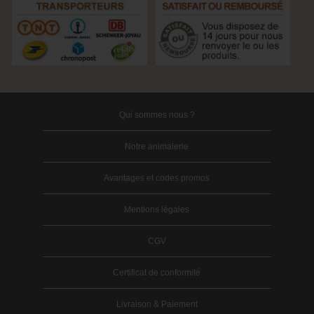
Qui sommes nous ?
Notre animalerie
Avantages et codes promos
Mentions légales
CGV
Certificat de conformité
Livraison & Paiement