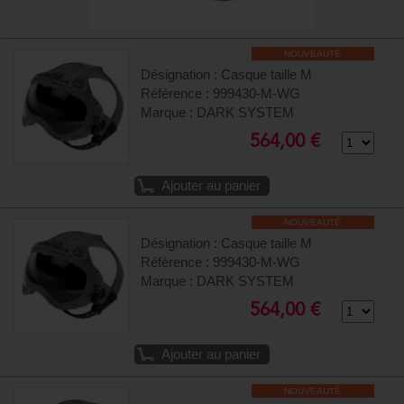
NOUVEAUTÉ
Désignation : Casque taille M
Référence : 999430-M-WG
Marque : DARK SYSTEM
564,00 €
Ajouter au panier
NOUVEAUTÉ
Désignation : Casque taille M
Référence : 999430-M-WG
Marque : DARK SYSTEM
564,00 €
Ajouter au panier
NOUVEAUTÉ