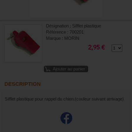
Désignation : Sifflet plastique
Référence : 700201
Marque : MORIN
2,95 €
Ajouter au panier
DESCRIPTION
Sifflet plastique pour rappel du chien.(couleur suivant arrivage)