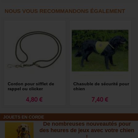
NOUS VOUS RECOMMANDONS ÉGALEMENT
Cordon pour sifflet de
Chasuble de sécurité pour
rappel ou clicker
chien
4,80 €
7,40 €
JOUETS EN CORDE
De nombreuses nouveautés pour
des heures de jeux avec votre chien
!