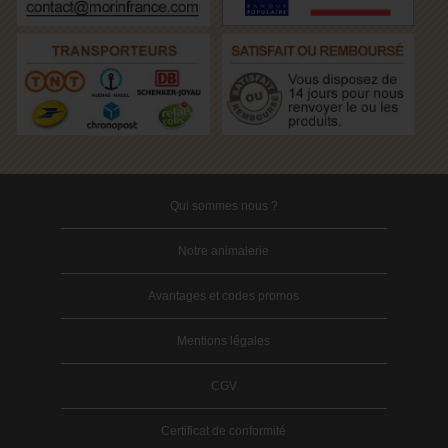
Qui sommes nous ?
Notre animalerie
Avantages et codes promos
Mentions légales
CGV
Certificat de conformité