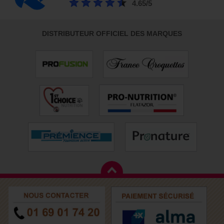
4.65/5
DISTRIBUTEUR OFFICIEL DES MARQUES