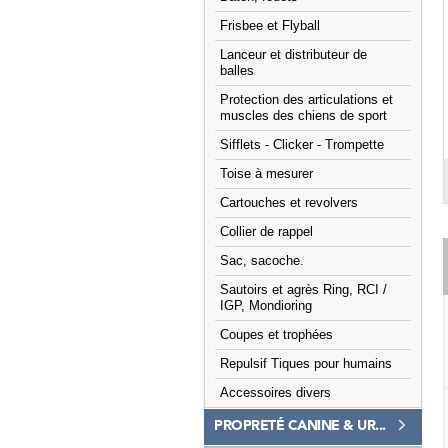
Frisbee et Flyball
Lanceur et distributeur de
balles
Protection des articulations et
muscles des chiens de sport
Sifflets - Clicker - Trompette
Toise à mesurer
Cartouches et revolvers
Collier de rappel
Sac, sacoche.
Sautoirs et agrès Ring, RCI /
IGP, Mondioring
Coupes et trophées
Repulsif Tiques pour humains
Accessoires divers
PROPRETÉ CANINE & UR...