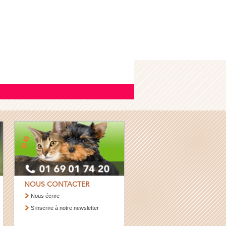
NOUS CONTACTER
Nous écrire
S’inscrire à notre newsletter