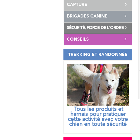
CAPTURE
BRIGADES CANINE
SÉCURITÉ, FORCE DE L'ORDRE
CONSEILS
TREKKING ET RANDONNÉE
Tous les produits et
harnais pour pratiquer
cette activité avec votre
chien
en toute sécurité