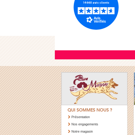
QUI SOMMES NOUS ?
Présentation
Nos engagements
Notre magasin