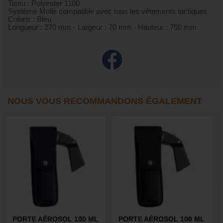
Tissu : Polyester 1100
Système Molle compatible avec tous les vêtements tactiques
Coloris : Bleu
Longueur : 270 mm - Largeur : 70 mm - Hauteur : 750 mm
NOUS VOUS RECOMMANDONS ÉGALEMENT
PORTE AÉROSOL 100 ML
PORTE AÉROSOL 100 ML