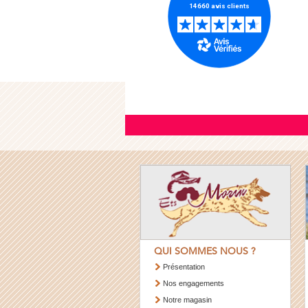
QUI SOMMES NOUS ?
Présentation
Nos engagements
Notre magasin