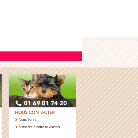
NOUS CONTACTER
Nous écrire
S’inscrire à notre newsletter