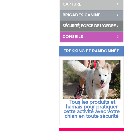
CAPTURE
BRIGADES CANINE
SÉCURITÉ, FORCE DE L'ORDRE
CONSEILS
TREKKING ET RANDONNÉE
Tous les produits et
harnais pour pratiquer
cette activité avec votre
chien
en toute sécurité