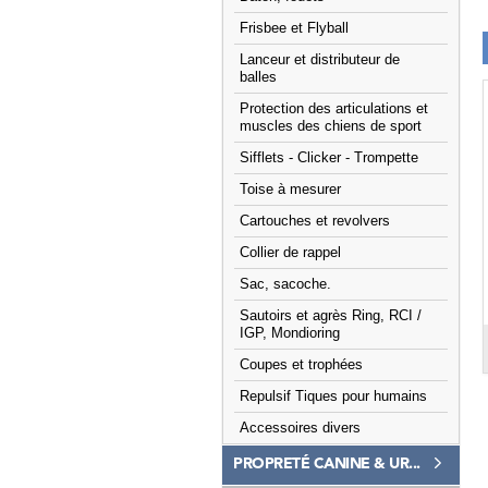
Frisbee et Flyball
Lanceur et distributeur de
balles
Protection des articulations et
muscles des chiens de sport
Sifflets - Clicker - Trompette
Toise à mesurer
Cartouches et revolvers
Collier de rappel
Sac, sacoche.
Sautoirs et agrès Ring, RCI /
IGP, Mondioring
Coupes et trophées
Repulsif Tiques pour humains
Accessoires divers
PROPRETÉ CANINE & UR...