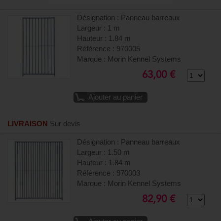
Désignation : Panneau barreaux
Largeur : 1 m
Hauteur : 1.84 m
Référence : 970005
Marque : Morin Kennel Systems
63,00 €
Ajouter au panier
LIVRAISON
Sur devis
Désignation : Panneau barreaux
Largeur : 1.50 m
Hauteur : 1.84 m
Référence : 970003
Marque : Morin Kennel Systems
82,90 €