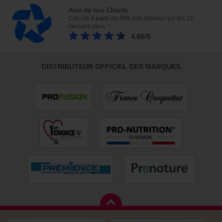
Avis de nos Clients
Calculé à partir de 699 avis obtenus sur les 12
derniers mois. *
4.66/5
DISTRIBUTEUR OFFICIEL DES MARQUES